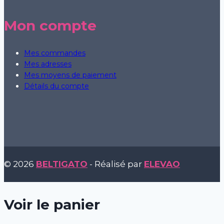
Mon compte
Mes commandes
Mes adresses
Mes moyens de paiement
Détails du compte
© 2026
BELTIGATO
- Réalisé par
ELEVAO
Voir le panier