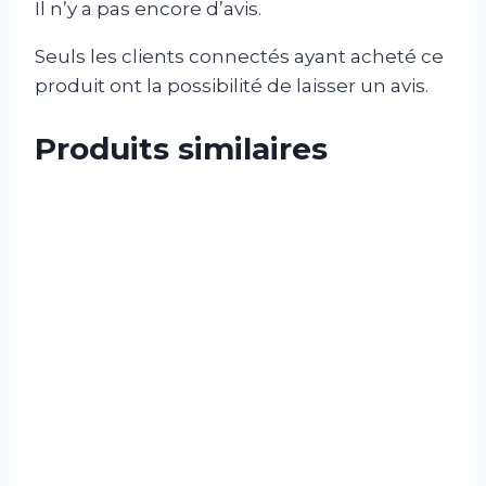
Il n’y a pas encore d’avis.
Seuls les clients connectés ayant acheté ce
produit ont la possibilité de laisser un avis.
Produits similaires