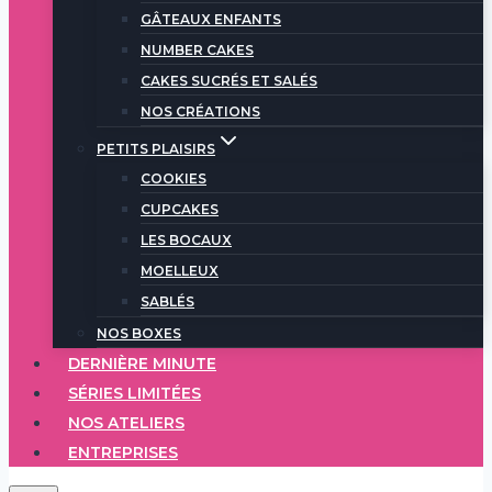
GÂTEAUX ENFANTS
NUMBER CAKES
CAKES SUCRÉS ET SALÉS
NOS CRÉATIONS
PETITS PLAISIRS
COOKIES
CUPCAKES
LES BOCAUX
MOELLEUX
SABLÉS
NOS BOXES
DERNIÈRE MINUTE
SÉRIES LIMITÉES
NOS ATELIERS
ENTREPRISES