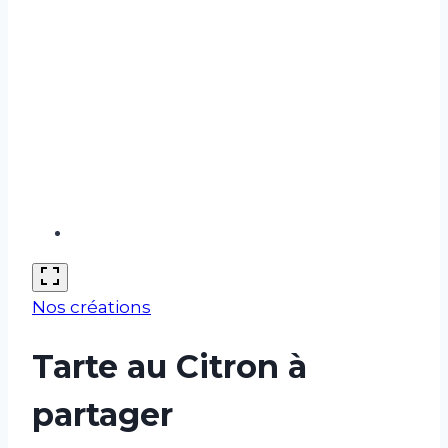
Nos créations
Tarte au Citron à
partager