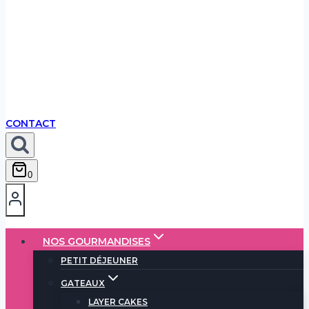
CONTACT
0
NOS GOURMANDISES
PETIT DÉJEUNER
GATEAUX
LAYER CAKES