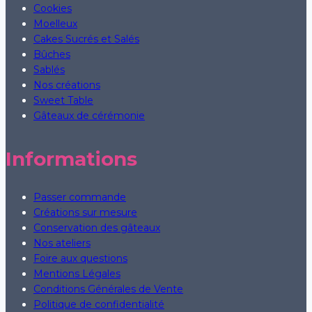
Cookies
Moelleux
Cakes Sucrés et Salés
Bûches
Sablés
Nos créations
Sweet Table
Gâteaux de cérémonie
Informations
Passer commande
Créations sur mesure
Conservation des gâteaux
Nos ateliers
Foire aux questions
Mentions Légales
Conditions Générales de Vente
Politique de confidentialité