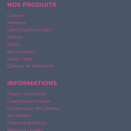
NOS PRODUITS
Cookies
Moelleux
Cakes Sucrés et Salés
Bûches
Sablés
Nos créations
Sweet Table
Gâteaux de cérémonie
INFORMATIONS
Passer commande
Créations sur mesure
Conservation des gâteaux
Nos ateliers
Foire aux questions
Mentions Légales