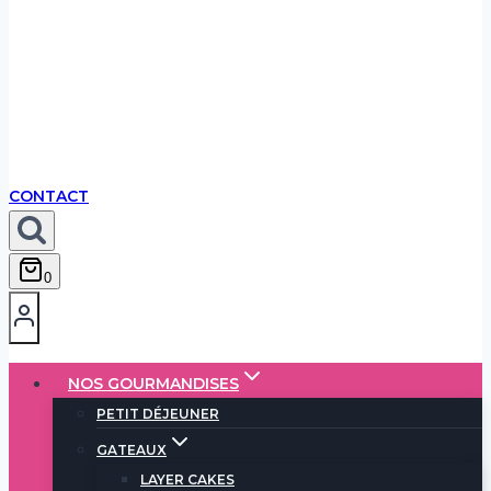
CONTACT
0
NOS GOURMANDISES
PETIT DÉJEUNER
GATEAUX
LAYER CAKES