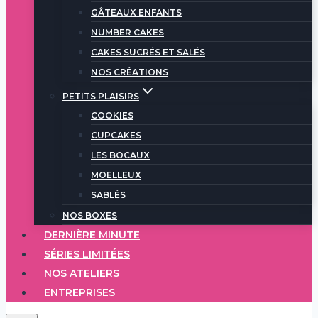
GÂTEAUX ENFANTS
NUMBER CAKES
CAKES SUCRÉS ET SALÉS
NOS CRÉATIONS
PETITS PLAISIRS
COOKIES
CUPCAKES
LES BOCAUX
MOELLEUX
SABLÉS
NOS BOXES
DERNIÈRE MINUTE
SÉRIES LIMITÉES
NOS ATELIERS
ENTREPRISES