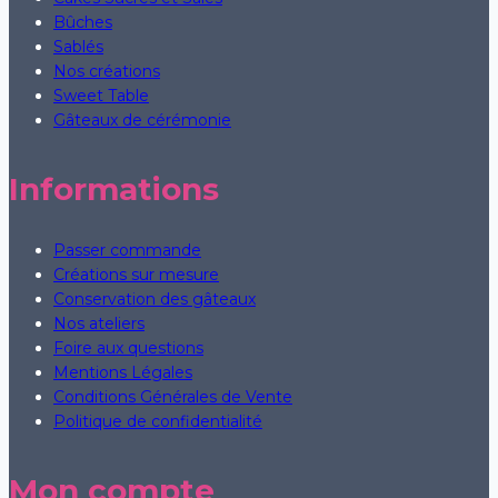
Bûches
Sablés
Nos créations
Sweet Table
Gâteaux de cérémonie
Informations
Passer commande
Créations sur mesure
Conservation des gâteaux
Nos ateliers
Foire aux questions
Mentions Légales
Conditions Générales de Vente
Politique de confidentialité
Mon compte