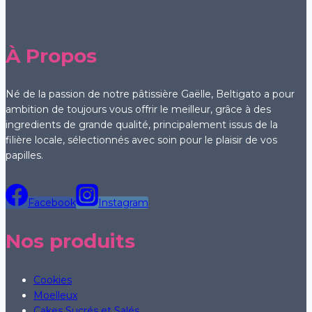
À Propos
Né de la passion de notre pâtissière Gaëlle, Beltigato a pour
ambition de toujours vous offrir le meilleur, grâce à des
ingredients de grande qualité, principalement issus de la
filière locale, sélectionnés avec soin pour le plaisir de vos
papilles.
Facebook
Instagram
Nos produits
Cookies
Moelleux
Cakes Sucrés et Salés