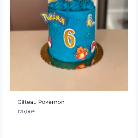
Gâteau Pokemon
120,00
€