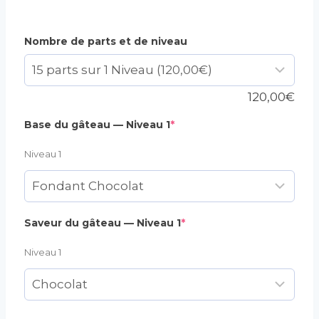
Nombre de parts et de niveau
120,00
€
(required)
Base du gâteau — Niveau 1
*
Niveau 1
(required)
Saveur du gâteau — Niveau 1
*
Niveau 1