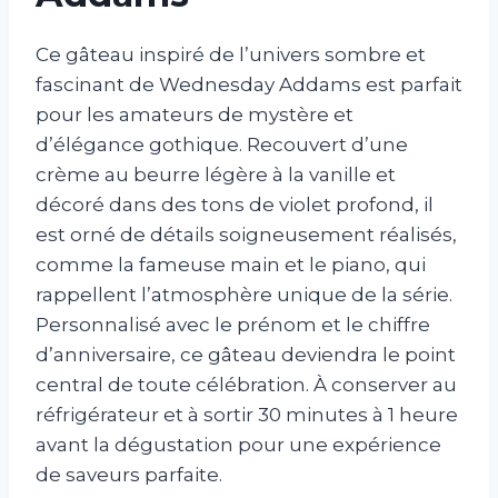
Ce gâteau inspiré de l’univers sombre et
fascinant de Wednesday Addams est parfait
pour les amateurs de mystère et
d’élégance gothique. Recouvert d’une
crème au beurre légère à la vanille et
décoré dans des tons de violet profond, il
est orné de détails soigneusement réalisés,
comme la fameuse main et le piano, qui
rappellent l’atmosphère unique de la série.
Personnalisé avec le prénom et le chiffre
d’anniversaire, ce gâteau deviendra le point
central de toute célébration. À conserver au
réfrigérateur et à sortir 30 minutes à 1 heure
avant la dégustation pour une expérience
de saveurs parfaite.