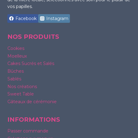
vos papilles.
Facebook
Instagram
NOS PRODUITS
Cookies
Moelleux
Cakes Sucrés et Salés
Bûches
Sablés
Nos créations
Sweet Table
Gâteaux de cérémonie
INFORMATIONS
Passer commande