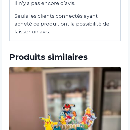
Il n’y a pas encore d’avis.
Seuls les clients connectés ayant
acheté ce produit ont la possibilité de
laisser un avis.
Produits similaires