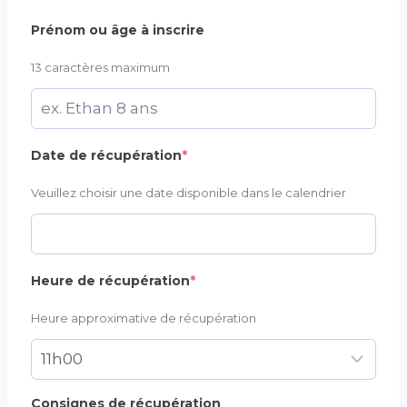
Prénom ou âge à inscrire
13 caractères maximum
(required)
Date de récupération
*
Veuillez choisir une date disponible dans le calendrier
(required)
Heure de récupération
*
Heure approximative de récupération
Consignes de récupération