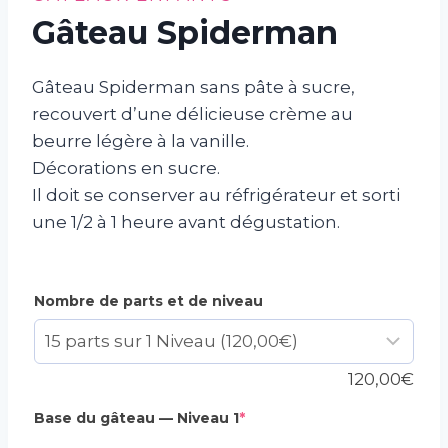
Gâteau Spiderman
Gâteau Spiderman sans pâte à sucre,
recouvert d’une délicieuse crème au
beurre légère à la vanille.
Décorations en sucre.
Il doit se conserver au réfrigérateur et sorti
une 1/2 à 1 heure avant dégustation.
Nombre de parts et de niveau
120,00
€
(required)
Base du gâteau — Niveau 1
*