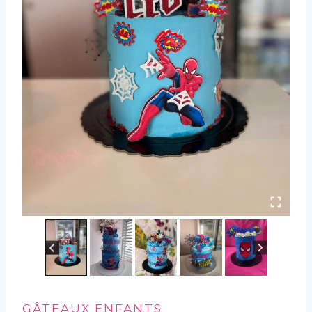
GÂTEAUX ENFANTS