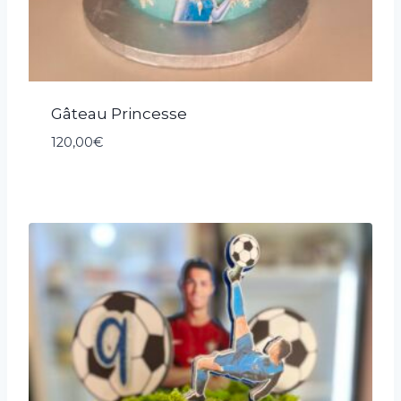
Gâteau Princesse
120,00
€