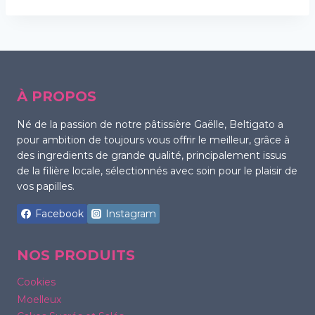
À PROPOS
Né de la passion de notre pâtissière Gaëlle, Beltigato a
pour ambition de toujours vous offrir le meilleur, grâce à
des ingredients de grande qualité, principalement issus
de la filière locale, sélectionnés avec soin pour le plaisir de
vos papilles.
Facebook
Instagram
NOS PRODUITS
Cookies
Moelleux