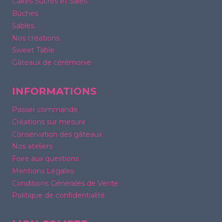
Cakes Sucrés et Salés
Bûches
Sablés
Nos créations
Sweet Table
Gâteaux de cérémonie
INFORMATIONS
Passer commande
Créations sur mesure
Conservation des gâteaux
Nos ateliers
Foire aux questions
Mentions Légales
Conditions Générales de Vente
Politique de confidentialité