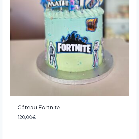
Gâteau Fortnite
120,00
€