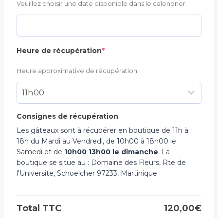
Veuillez choisir une date disponible dans le calendrier
(required)
Heure de récupération
*
Heure approximative de récupération
Consignes de récupération
Les gâteaux sont à récupérer en boutique de 11h à
18h du Mardi au Vendredi, de 10h00 à 18h00 le
Samedi et de
10h00 13h00 le dimanche
. La
boutique se situe au : Domaine des Fleurs, Rte de
l'Universite, Schoelcher 97233, Martinique
Total TTC
120,00
€