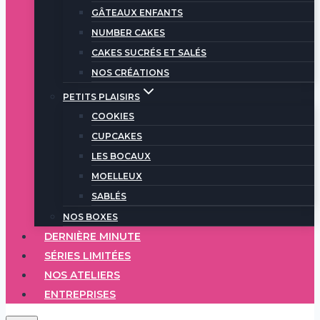
GÂTEAUX ENFANTS
NUMBER CAKES
CAKES SUCRÉS ET SALÉS
NOS CRÉATIONS
PETITS PLAISIRS
COOKIES
CUPCAKES
LES BOCAUX
MOELLEUX
SABLÉS
NOS BOXES
DERNIÈRE MINUTE
SÉRIES LIMITÉES
NOS ATELIERS
ENTREPRISES