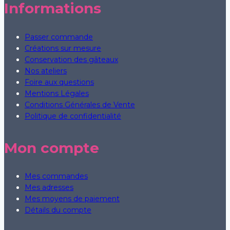
Informations
Passer commande
Créations sur mesure
Conservation des gâteaux
Nos ateliers
Foire aux questions
Mentions Légales
Conditions Générales de Vente
Politique de confidentialité
Mon compte
Mes commandes
Mes adresses
Mes moyens de paiement
Détails du compte