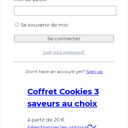
Se souvenir de moi
Lost your password?
Don't have an account yet?
Sign up
Coffret Cookies 3
saveurs au choix
à partir de 20 €
Sélectionner les options