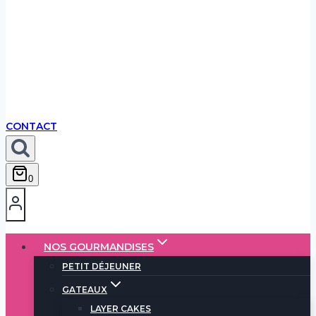
CONTACT
0
NOS GOURMANDISES
PETIT DÉJEUNER
GATEAUX
LAYER CAKES