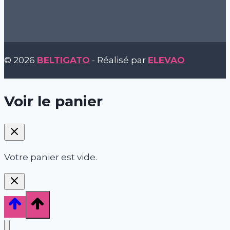
© 2026
BELTIGATO
- Réalisé par
ELEVAO
Voir le panier
Votre panier est vide.