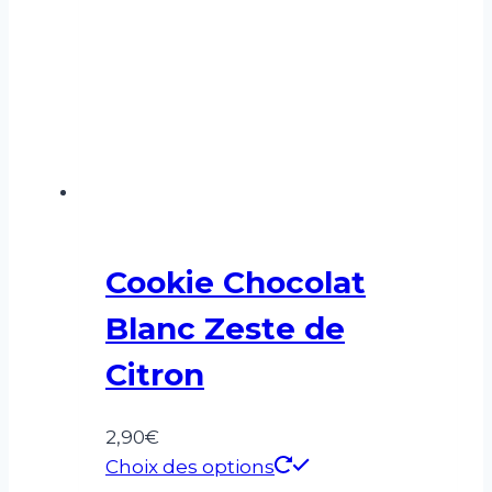
Cookie Chocolat
Blanc Zeste de
Citron
2,90
€
Choix des options