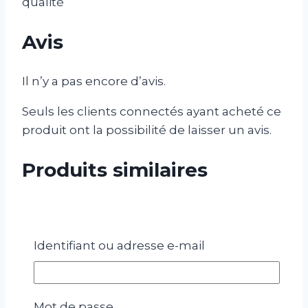
qualité
Avis
Il n’y a pas encore d’avis.
Seuls les clients connectés ayant acheté ce
produit ont la possibilité de laisser un avis.
Produits similaires
Identifiant ou adresse e-mail
Mot de passe