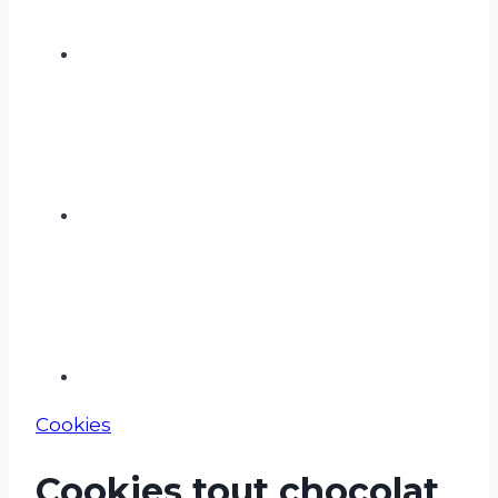
Cookies
Cookies tout chocolat