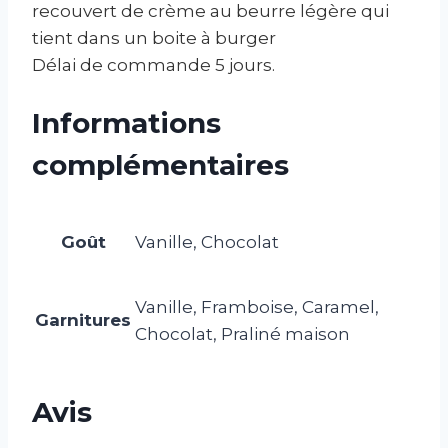
recouvert de crème au beurre légère qui
tient dans un boite à burger
Délai de commande 5 jours.
Informations
complémentaires
Goût
Vanille, Chocolat
Vanille, Framboise, Caramel,
Garnitures
Chocolat, Praliné maison
Avis