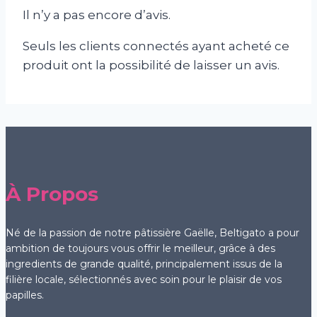
Il n’y a pas encore d’avis.
Seuls les clients connectés ayant acheté ce
produit ont la possibilité de laisser un avis.
À Propos
Né de la passion de notre pâtissière Gaëlle, Beltigato a pour
ambition de toujours vous offrir le meilleur, grâce à des
ingredients de grande qualité, principalement issus de la
filière locale, sélectionnés avec soin pour le plaisir de vos
papilles.