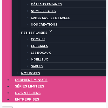
GÂTEAUX ENFANTS
NUMBER CAKES
CAKES SUCRÉS ET SALÉS
NOS CRÉATIONS
PETITS PLAISIRS
COOKIES
CUPCAKES
LES BOCAUX
MOELLEUX
SABLÉS
NOS BOXES
DERNIÈRE MINUTE
SÉRIES LIMITÉES
NOS ATELIERS
ENTREPRISES