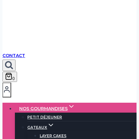
CONTACT
0
NOS GOURMANDISES
PETIT DÉJEUNER
GATEAUX
LAYER CAKES