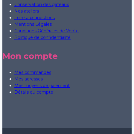
Conservation des gâteaux
Nos ateliers
Foire aux questions
Mentions Légales
Conditions Générales de Vente
Politique de confidentialité
Mon compte
Mes commandes
Mes adresses
Mes moyens de paiement
Détails du compte