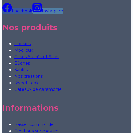
Facebook
Instagram
Nos produits
Cookies
Moelleux
Cakes Sucrés et Salés
Bûches
Sablés
Nos créations
Sweet Table
Gâteaux de cérémonie
Informations
Passer commande
Créations sur mesure